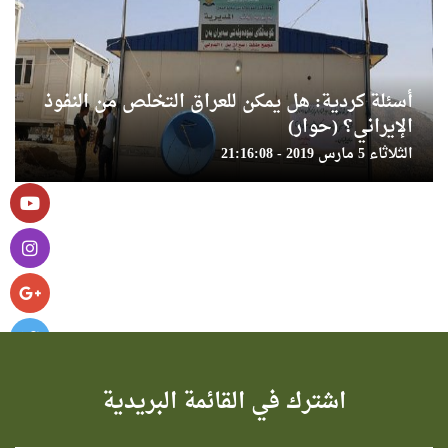
أسئلة كردية: هل يمكن للعراق التخلص من النفوذ
الإيراني؟ (حوار)
الثلاثاء 5 مارس 2019 - 21:16:08
اشترك في القائمة البريدية