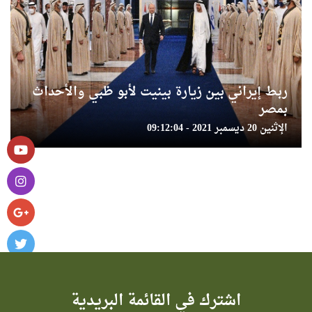
ربط إيراني بين زيارة بينيت لأبو ظبي والأحداث
بمصر
الإثنين 20 ديسمبر 2021 - 09:12:04
اشترك في القائمة البريدية