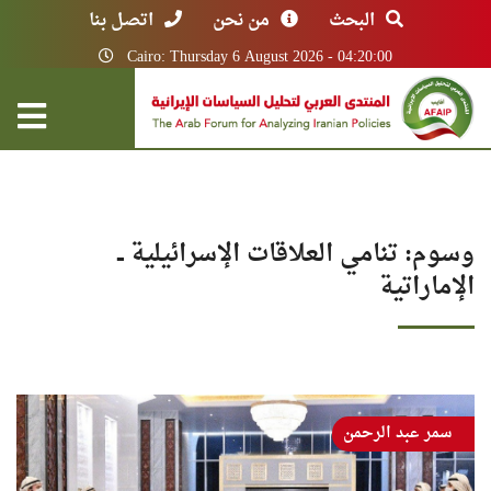
البحث
من نحن
اتصل بنا
Cairo: Thursday 6 August 2026 - 04:20:00
وسوم: تنامي العلاقات الإسرائيلية ــ
الإماراتية
سمر عبد الرحمن