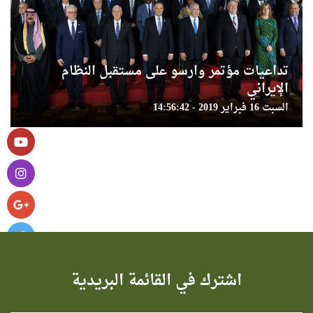
تداعيات مؤتمر وارسو على مستقبل النظام
الإيراني
السبت 16 فبراير 2019 - 14:56:42
اشترك في القائمة البريدية