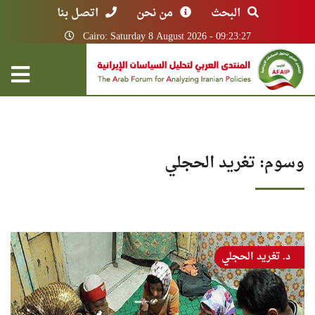
البحث
من نحن
اتصل بنا
Cairo: Saturday 8 August 2026 - 09:23:27
وسوم: تغريد الحجلي
د. تغريد الحجلي