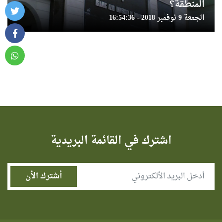
المنطقة؟
الجمعة 9 نوفمبر 2018 - 16:54:36
اشترك في القائمة البريدية