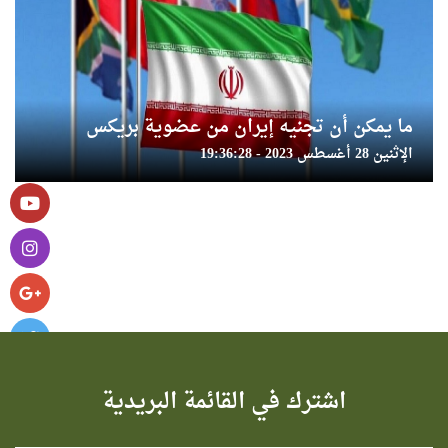
ما يمكن أن تجنيه إيران من عضوية بريكس
الإثنين 28 أغسطس 2023 - 19:36:28
اشترك في القائمة البريدية