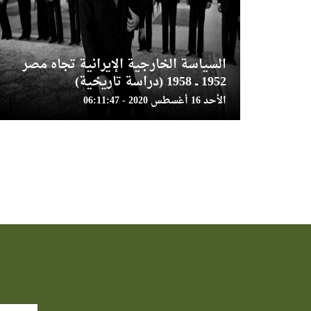
السياسة الخارجية الإيرانية تجاه مصر
1952 ــ 1958 (دراسة تاريخية)
الأحد 16 أغسطس 2020 - 06:11:47