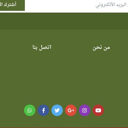
من نحن
اتصل بنا