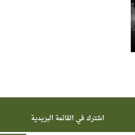
اشترك في القائمة البريدية