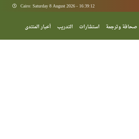
Cairo: Saturday 8 August 2026 - 16:39:12
صحافة وترجمة
استشارات
التدريب
أخبار المنتدى