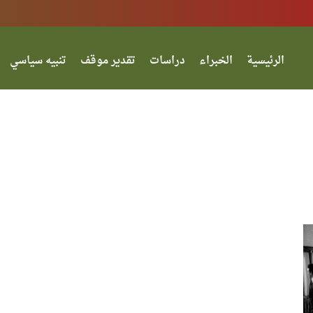
الرئيسية
الخبراء
دراسات
تقدير موقف
تنبيه سياسي