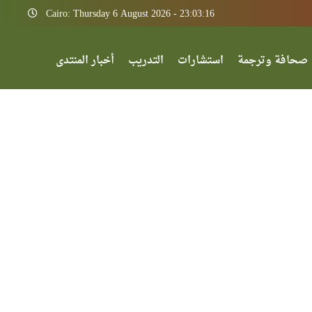
Cairo: Thursday 6 August 2026 - 23:03:16
صحافة وترجمة
استشارات
التدريب
أخبار المنتدى