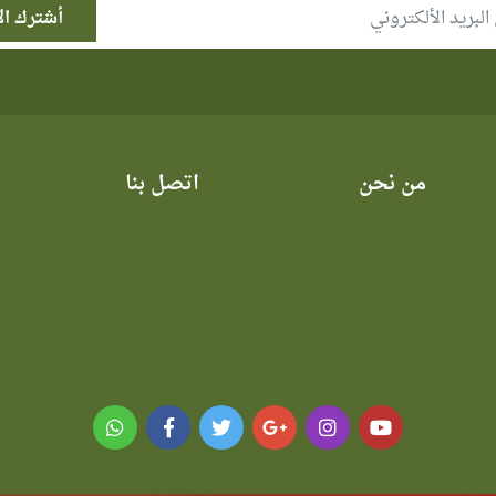
من نحن
اتصل بنا