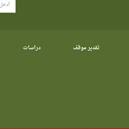
تقدير موقف
دراسات