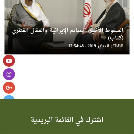
السقوط الأخير: العمائم الإيرانية والعقال القطري
(كتاب)
الثلاثاء 8 يناير 2019 - 17:54:48
اشترك في القائمة البريدية