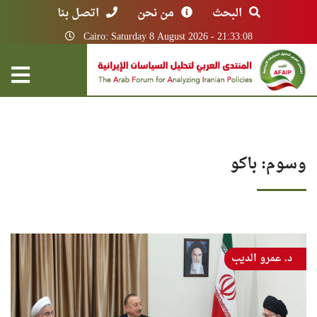
البحث
من نحن
اتصل بنا
Cairo: Saturday 8 August 2026 - 21:33:08
وسوم: باكو
د. عمرو الديب