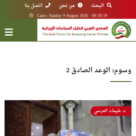
البحث
من نحن
اتصل بنا
Cairo: Sunday 9 August 2026 - 08:58:19
وسوم: الوعد الصادق 2
د. شيماء المرسي