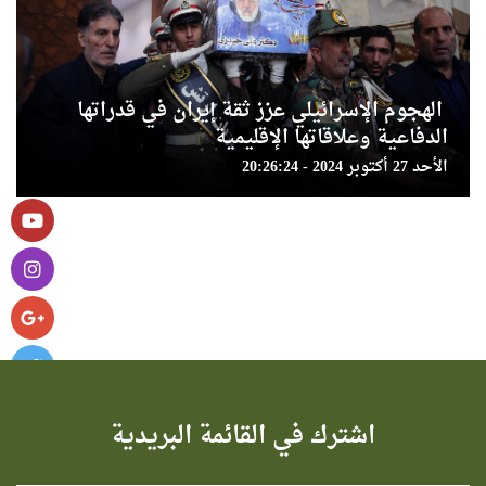
الهجوم الإسرائيلي عزز ثقة إيران في قدراتها
الدفاعية وعلاقاتها الإقليمية
الأحد 27 أكتوبر 2024 - 20:26:24
اشترك في القائمة البريدية