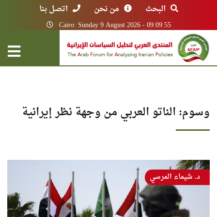
البحث
من نحن
اتصل بنا
Cairo: Sunday 9 August 2026 - 09:09:55
وسوم: الناتو العربي من وجهة نظر إيرانية
د. شيماء المرسي