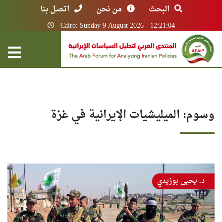
البحث
من نحن
اتصل بنا
Cairo: Sunday 9 August 2026 - 12:21:04
وسوم: الميليشيات الإيرانية في غزة
د. يحيى بوزيدي