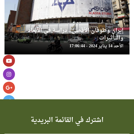
إيران وطوفان الأقصى.. دراسة في الأبعاد
والتأثيرات
الأحد 14 يناير 2024 - 17:06:44
اشترك في القائمة البريدية