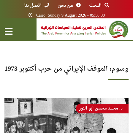
البحث
من نحن
اتصل بنا
Cairo: Sunday 9 August 2026 - 05:58:08
وسوم: الموقف الإيراني من حرب أكتوبر 1973
د. محمد محسن أبو النور