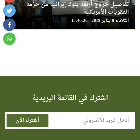
تفاصيل خروج أربعة بنوك إيرانية من حزمة
العقوبات الأمريكية
الثلاثاء 8 يناير 2019 - 15:46:26
اشترك في القائمة البريدية