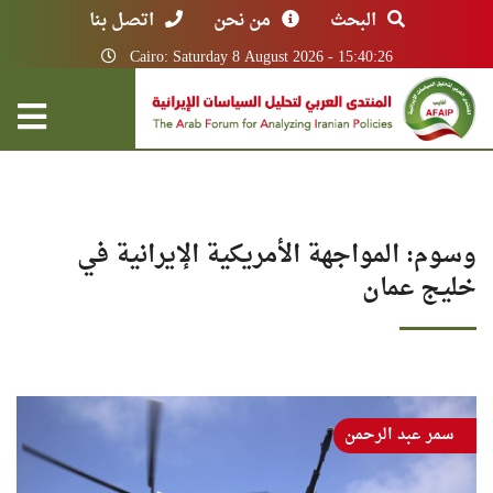
البحث
من نحن
اتصل بنا
Cairo: Saturday 8 August 2026 - 15:40:26
وسوم: المواجهة الأمريكية الإيرانية في
خليج عمان
سمر عبد الرحمن