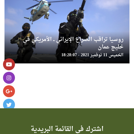
روسيا تراقب الصراع الإيراني ــ الأمريكي في
خليج عمان
الخميس 11 نوفمبر 2021 - 18:28:07
اشترك في القائمة البريدية