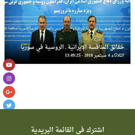
حقائق المنافسة الإيرانية ـ الروسية في سوريا
الثلاثاء 4 سبتمبر 2018 - 13:49:25
اشترك في القائمة البريدية