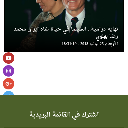
نهاية درامية.. السينما في حياة شاه إيران محمد
رضا بهلوي
الأربعاء 25 يوليو 2018 - 18:31:19
اشترك في القائمة البريدية