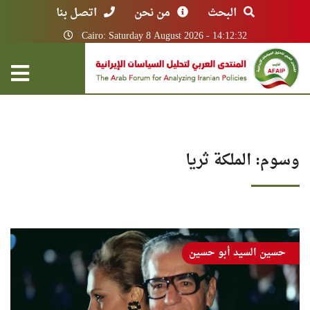
البحث
من نحن
اتصل بنا
Cairo: Saturday 8 August 2026 - 14:12:32
وسوم: الملكة ثريا
حسين السيد أبو حسين