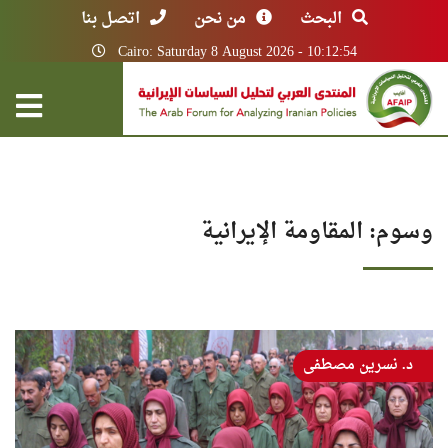
البحث
من نحن
اتصل بنا
Cairo: Saturday 8 August 2026 - 10:12:54
وسوم: المقاومة الإيرانية
د. نسرين مصطفى