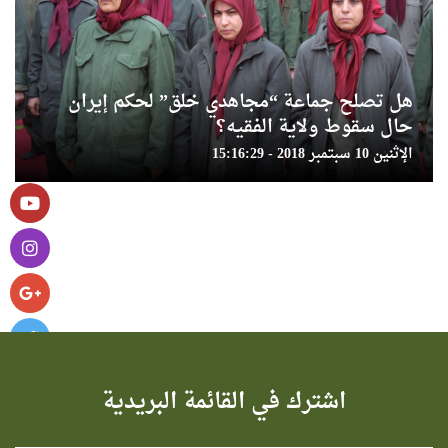
هل تصلح جماعة “مجاهدي خلق” لحكم إيران
حال سقوط ولاية الفقيه؟
الإثنين 10 سبتمبر 2018 - 15:16:29
اشترك في القائمة البريدية