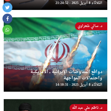
الثلاثاء 8 أبريل 2025 - 21:24:52
د. سالي شعراوي
دوافع المفاوضات الإيرانية ــ الأمريكية
واحتمالات المواجهة
الثلاثاء 8 أبريل 2025 - 14:10:31
د. ناظم علي عبد الله