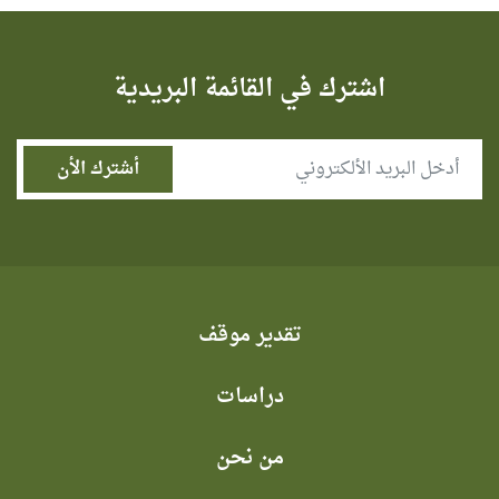
اشترك في القائمة البريدية
تقدير موقف
دراسات
من نحن