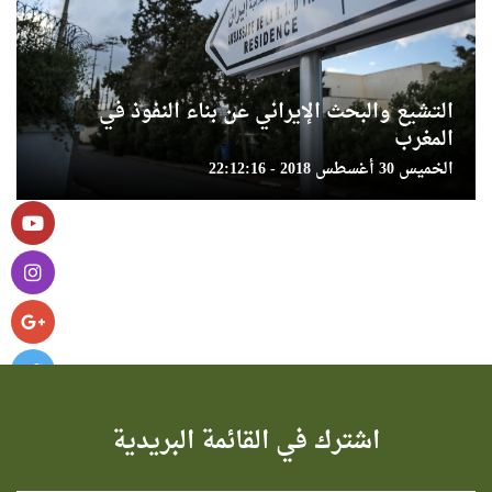
التشيع والبحث الإيراني عن بناء النفوذ في
المغرب
الخميس 30 أغسطس 2018 - 22:12:16
اشترك في القائمة البريدية