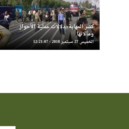
كسر المهابة: دلالات عملية الأحواز
ومآلاتها
الخميس 27 سبتمبر 2018 - 12:21:07