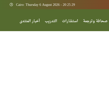
Cairo: Thursday 6 August 2026 - 20:25:29
صحافة وترجمة
استشارات
التدريب
أخبار المنتدى