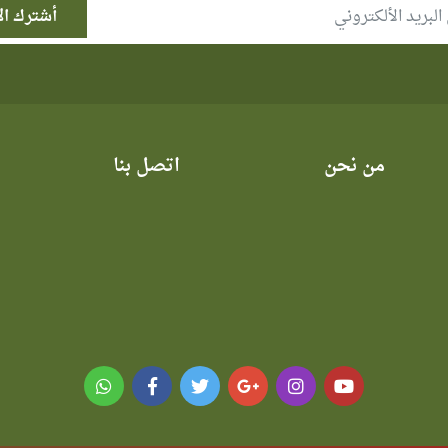
من نحن
اتصل بنا