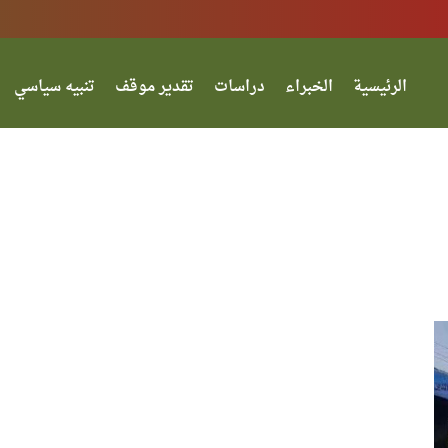
الرئيسية
الخبراء
دراسات
تقدير موقف
تنبيه سياسي