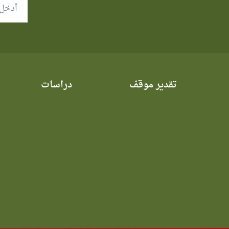
تقدير موقف
دراسات