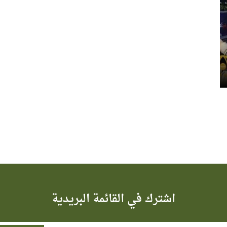
اشترك في القائمة البريدية