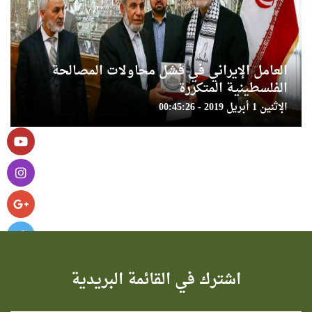
العامل الإيراني في فشل محاولات المصالحة
الفلسطينية المتكررة
الإثنين 1 أبريل 2019 - 00:45:26
اشترك في القائمة البريدية