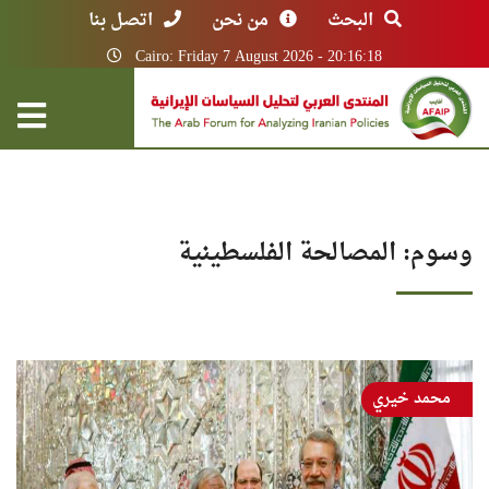
البحث
من نحن
اتصل بنا
Cairo: Friday 7 August 2026 - 20:16:18
وسوم: المصالحة الفلسطينية
محمد خيري