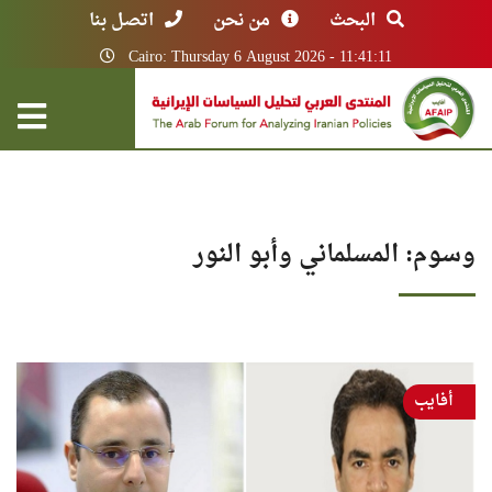
البحث
من نحن
اتصل بنا
Cairo: Thursday 6 August 2026 - 11:41:11
وسوم: المسلماني وأبو النور
أفايب