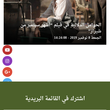
الحوامل الدلالية في فيلم “أشهر سبتمبر من
شيراز”
الجمعة 8 نوفمبر 2019 - 14:24:08
اشترك في القائمة البريدية