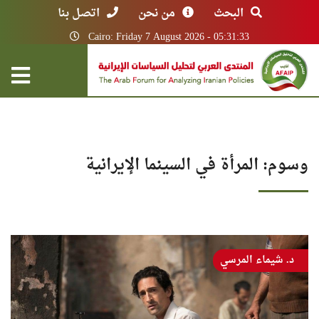
البحث
من نحن
اتصل بنا
Cairo: Friday 7 August 2026 - 05:31:33
وسوم: المرأة في السينما الإيرانية
د. شيماء المرسي