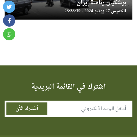
بزشكيان رئاسة إيران
الخميس 27 يونيو 2024 - 23:38:19
اشترك في القائمة البريدية