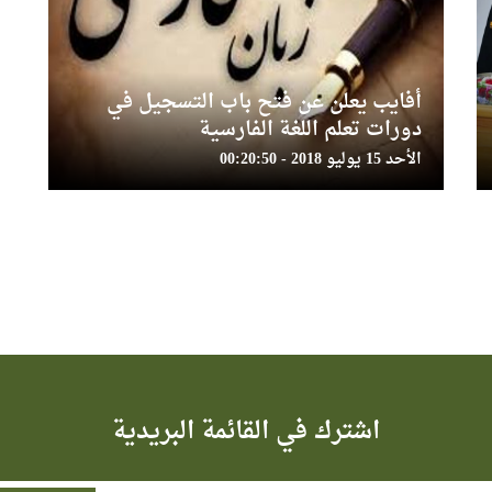
أفايب يعلن عن فتح باب التسجيل في
دورات تعلم اللغة الفارسية
الأحد 15 يوليو 2018 - 00:20:50
اشترك في القائمة البريدية