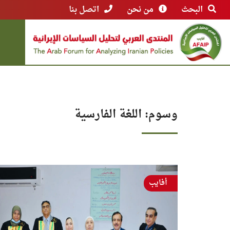
البحث
من نحن
اتصل بنا
وسوم: اللغة الفارسية
أفايب