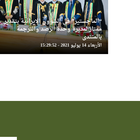
“الماجستير” في الشؤون الإيرانية بتقدير
ممتاز لمديرة وحدة الرصد والترجمة
بالمنتدى
الأربعاء 14 يوليو 2021 - 15:29:52