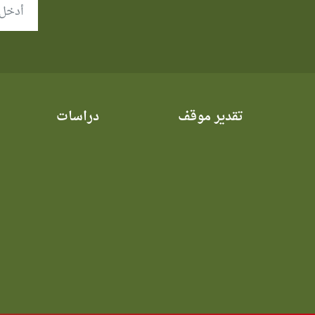
تقدير موقف
دراسات