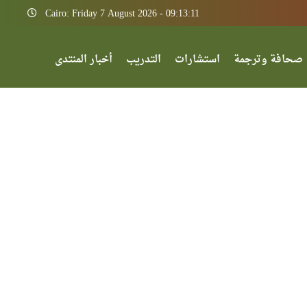
Cairo: Friday 7 August 2026 - 09:13:11
صحافة وترجمة
استشارات
التدريب
أخبار المنتدى