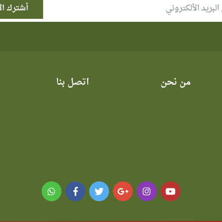
من نحن
اتصل بنا