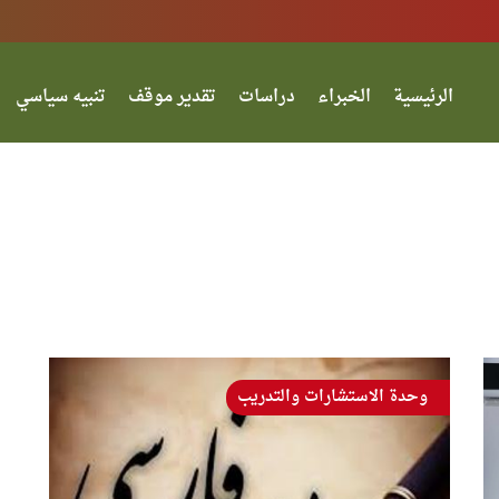
الرئيسية
الخبراء
دراسات
تقدير موقف
تنبيه سياسي
وحدة الاستشارات والتدريب