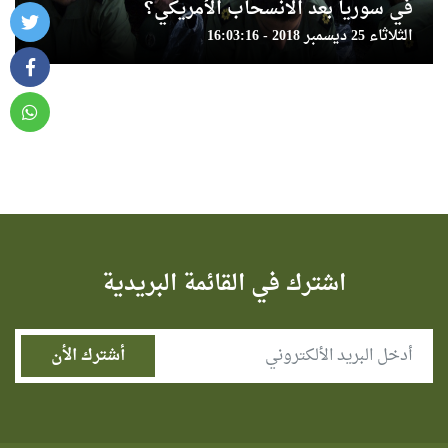
في سوريا بعد الانسحاب الأمريكي؟
الثلاثاء 25 ديسمبر 2018 - 16:03:16
اشترك في القائمة البريدية