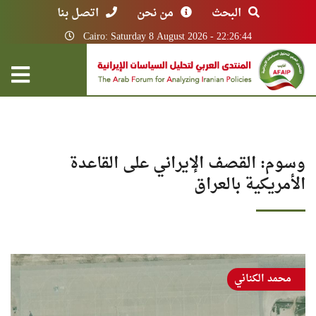
البحث
من نحن
اتصل بنا
Cairo: Saturday 8 August 2026 - 22:26:44
وسوم: القصف الإيراني على القاعدة
الأمريكية بالعراق
محمد الكناني