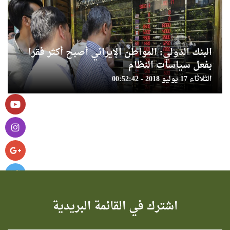
البنك الدولي: المواطن الإيراني أصبح أكثر فقرا
بفعل سياسات النظام
الثلاثاء 17 يوليو 2018 - 00:52:42
اشترك في القائمة البريدية