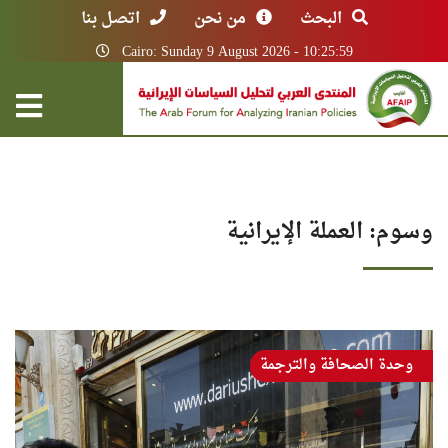
البحث
من نحن
اتصل بنا
Cairo: Sunday 9 August 2026 - 10:25:59
وسوم: العملة الإيرانية
وحدة الصحافة والترجمة