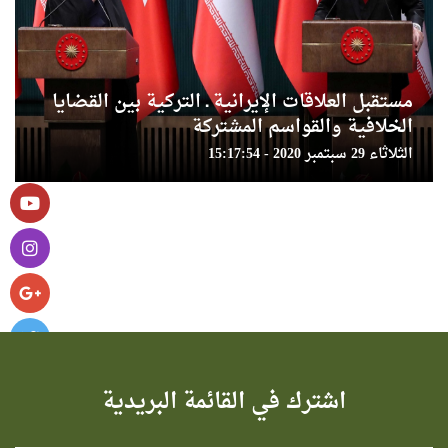
مستقبل العلاقات الإيرانية ـ التركية بين القضايا
الخلافية والقواسم المشتركة
الثلاثاء 29 سبتمبر 2020 - 15:17:54
اشترك في القائمة البريدية