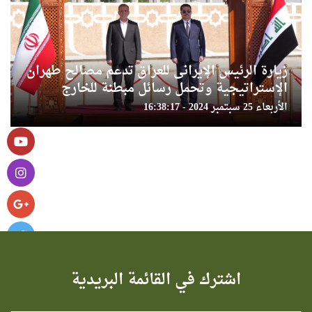
زيارة الرئيس الإيرانى للعراق تدعم مصالح طهران
الإستراتيجية وتحمل رسائل مبطنة للخارج
الأربعاء 25 سبتمبر 2024 - 16:38:17
اشترك في القائمة البريدية