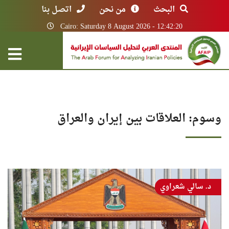
البحث
من نحن
اتصل بنا
Cairo: Saturday 8 August 2026 - 12:42:20
وسوم: العلاقات بين إيران والعراق
د. سالي شعراوي