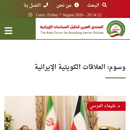
البحث
من نحن
اتصل بنا
Cairo: Friday 7 August 2026 - 20:54:22
وسوم: العلاقات الكويتية الإيرانية
د. شيماء المرسي