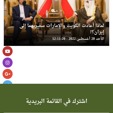
لماذا أعادت الكويت والإمارات سفيريهما إلى
إيران؟!
الأحد 28 أغسطس 2022 - 12:11:20
اشترك في القائمة البريدية