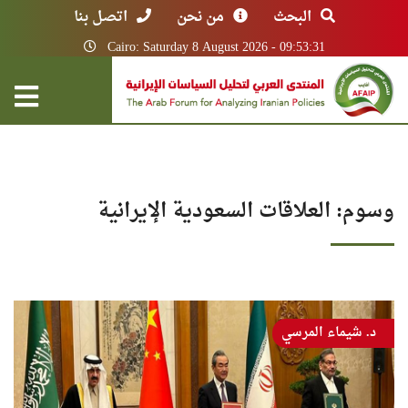
البحث
من نحن
اتصل بنا
Cairo: Saturday 8 August 2026 - 09:53:31
وسوم: العلاقات السعودية الإيرانية
د. شيماء المرسي