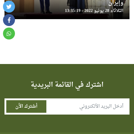
وإيران
الثلاثاء 28 يونيو 2022 - 13:35:19
اشترك في القائمة البريدية