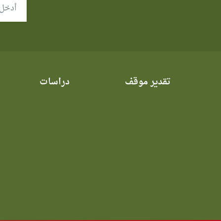
تقدير موقف
دراسات