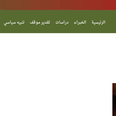
الرئيسية
الخبراء
دراسات
تقدير موقف
تنبيه سياسي