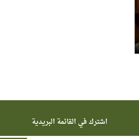
اشترك في القائمة البريدية