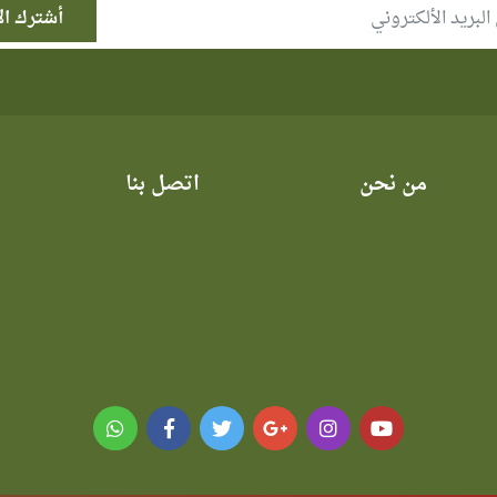
من نحن
اتصل بنا