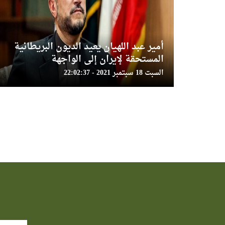
أمير عبد اللهيان يعيد الديون البريطانية
المستحقة لإيران إلى الواجهة
السبت 18 سبتمبر 2021 - 22:02:37