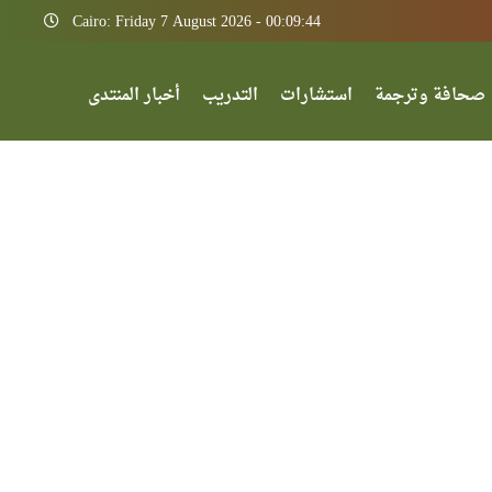
Cairo: Friday 7 August 2026 - 00:09:44
صحافة وترجمة
استشارات
التدريب
أخبار المنتدى