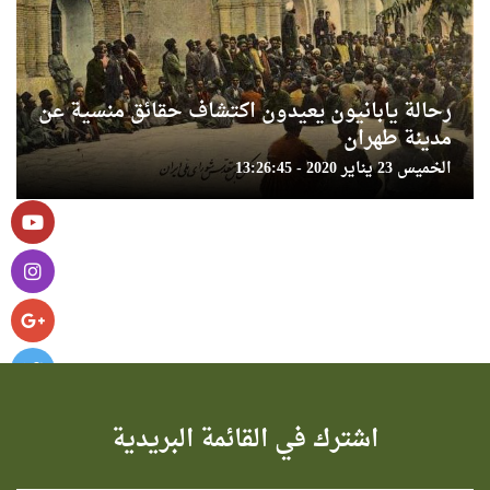
رحالة يابانيون يعيدون اكتشاف حقائق منسية عن
مدينة طهران
الخميس 23 يناير 2020 - 13:26:45
اشترك في القائمة البريدية