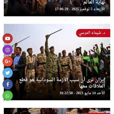
نهاية العالم
الأربعاء 5 نوفمبر 2025 - 17:06:29
د. شيماء المرسي
إيران ترى أن سبب الأزمة السودانية هو قطع
العلاقات معها
الأحد 14 مايو 2023 - 16:22:50