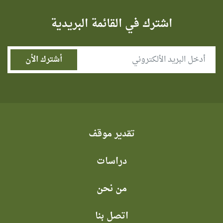
اشترك في القائمة البريدية
تقدير موقف
دراسات
من نحن
اتصل بنا