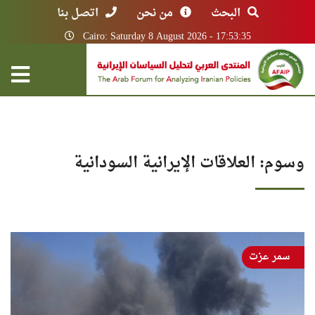
البحث
من نحن
اتصل بنا
Cairo: Saturday 8 August 2026 - 17:53:35
وسوم: العلاقات الإيرانية السودانية
سمر عزت