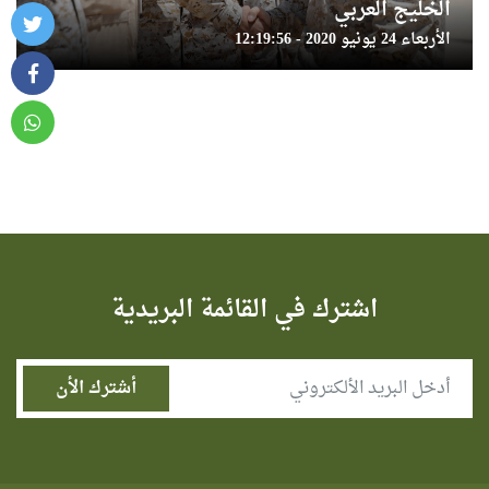
الخليج العربي
الأربعاء 24 يونيو 2020 - 12:19:56
اشترك في القائمة البريدية