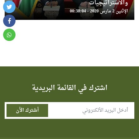
والاستراتيجيات
الإثنين 2 مارس 2020 - 00:38:04
اشترك في القائمة البريدية