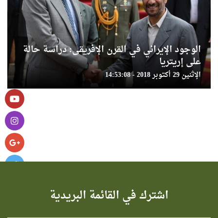
الوجود الإيراني في القرن الإفريقى: دراسة حالة
على إريتريا
الإثنين 29 أكتوبر 2018 - 14:53:08
اشترك في القائمة البريدية