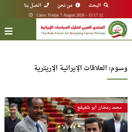
البحث
من نحن
اتصل بنا
Cairo: Friday 7 August 2026 - 15:17:12
وسوم: العلاقات الإيرانية الإريترية
محمد رمضان أبو شعيشع