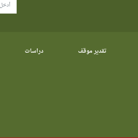
تقدير موقف
دراسات