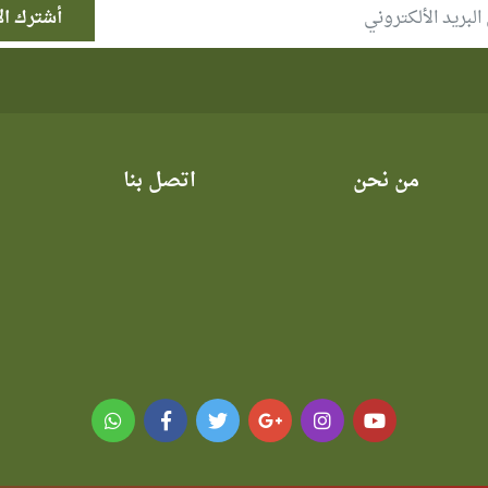
من نحن
اتصل بنا