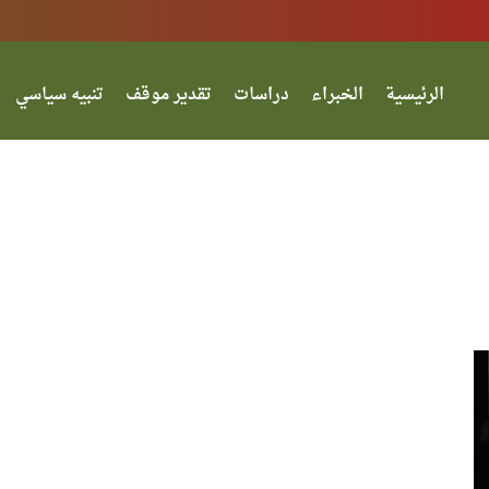
الرئيسية
الخبراء
دراسات
تقدير موقف
تنبيه سياسي