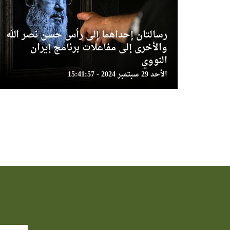
رسالتان إحداهما إلى رأس حسن نصر الله
والأخرى إلى مفاعلات برنامج إيران
النووي
الأحد 29 سبتمبر 2024 - 15:41:57