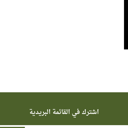
اشترك في القائمة البريدية