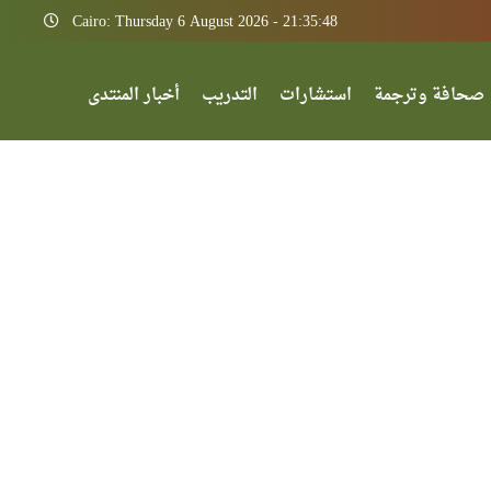
Cairo: Thursday 6 August 2026 - 21:35:48
صحافة وترجمة
استشارات
التدريب
أخبار المنتدى