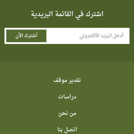
اشترك في القائمة البريدية
تقدير موقف
دراسات
من نحن
اتصل بنا