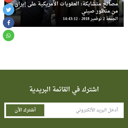
مصالح متشابكة: العقوبات الأمريكية على إيران
من منظور صيني
الجمعة 2 نوفمبر 2018 - 14:43:12
اشترك في القائمة البريدية