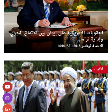
العقوبات الأمريكية على إيران بين الاتفاق النووي
وإدارة ترامب
الأحد 4 نوفمبر 2018 - 14:04:35
أفايب