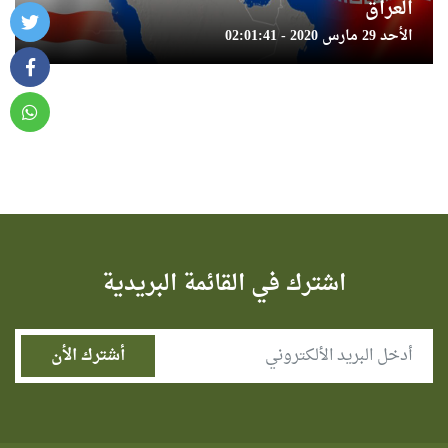
العراق
الأحد 29 مارس 2020 - 02:01:41
اشترك في القائمة البريدية