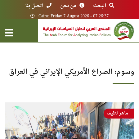
البحث
من نحن
اتصل بنا
Cairo: Friday 7 August 2026 - 07:26:37
وسوم: الصراع الأمريكي الإيراني في العراق
ماهر لطيف