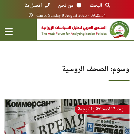
البحث
من نحن
اتصل بنا
Cairo: Sunday 9 August 2026 - 09:25:34
وسوم: الصحف الروسية
وحدة الصحافة والترجمة