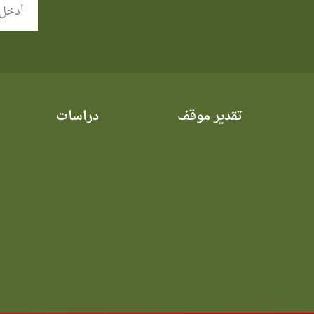
تقدير موقف
دراسات