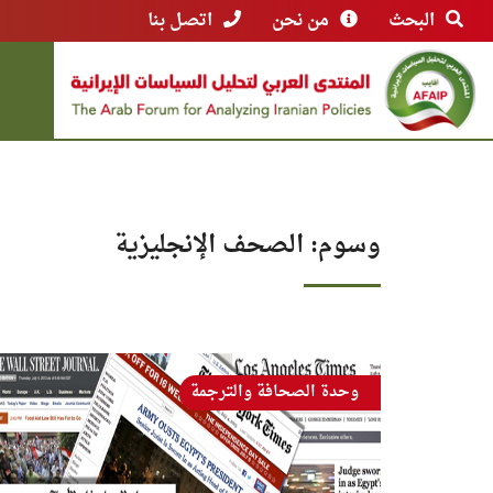
البحث
من نحن
اتصل بنا
وسوم: الصحف الإنجليزية
وحدة الصحافة والترجمة