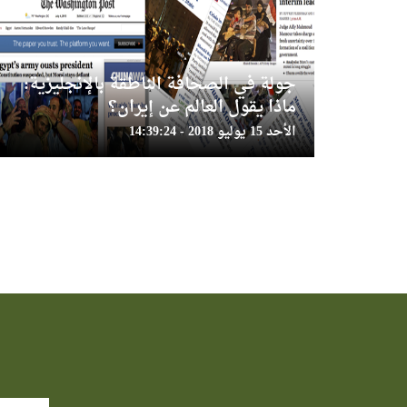
جولة في الصحافة الناطقة بالإنجليزية:
ماذا يقول العالم عن إيران؟
الأحد 15 يوليو 2018 - 14:39:24