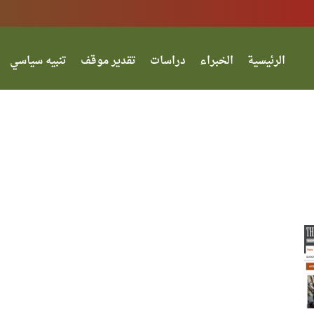
الرئيسية
الخبراء
دراسات
تقدير موقف
تنبيه سياسي