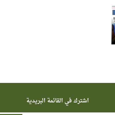
اشترك في القائمة البريدية