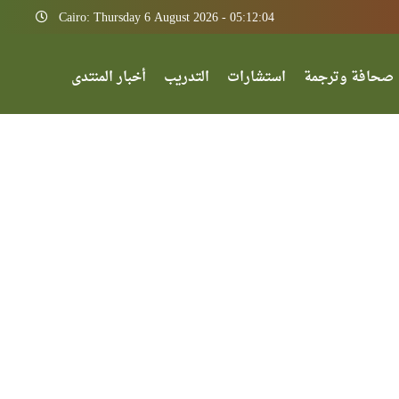
Cairo: Thursday 6 August 2026 - 05:12:04
صحافة وترجمة
استشارات
التدريب
أخبار المنتدى