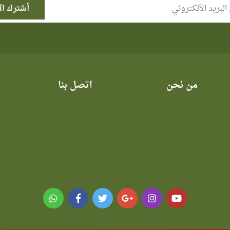
من نحن
اتصل بنا