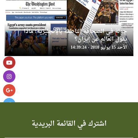
جولة في الصحافة الناطقة بالإنجليزية: ماذا
يقول العالم عن إيران؟
الأحد 15 يوليو 2018 - 14:39:24
اشترك في القائمة البريدية