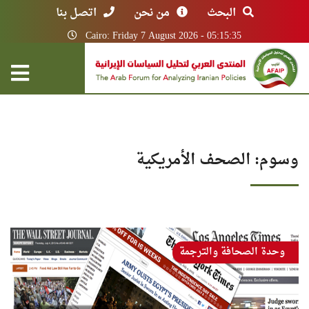
البحث
من نحن
اتصل بنا
Cairo: Friday 7 August 2026 - 05:15:35
وسوم: الصحف الأمريكية
وحدة الصحافة والترجمة