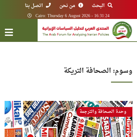
البحث
من نحن
اتصل بنا
Cairo: Thursday 6 August 2026 - 16:31:24
وسوم: الصحافة التريكة
وحدة الصحافة والترجمة