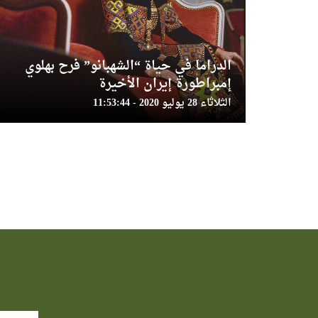
الدراما في حياة “الشهبانو” فرح بهلوي
إمبراطورة إيران الأخيرة
الثلاثاء 28 يوليو 2020 - 11:53:44