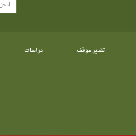
تقدير موقف
دراسات