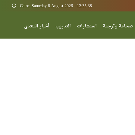
Cairo: Saturday 8 August 2026 - 12:35:38
صحافة وترجمة
استشارات
التدريب
أخبار المنتدى