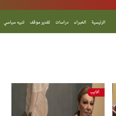
الرئيسية
الخبراء
دراسات
تقدير موقف
تنبيه سياسي
أفايب