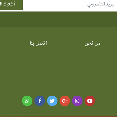
من نحن
اتصل بنا