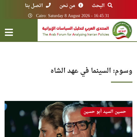
البحث
من نحن
اتصل بنا
Cairo: Saturday 8 August 2026 - 16:45:31
وسوم: السينما في عهد الشاه
حسين السيد أبو حسين