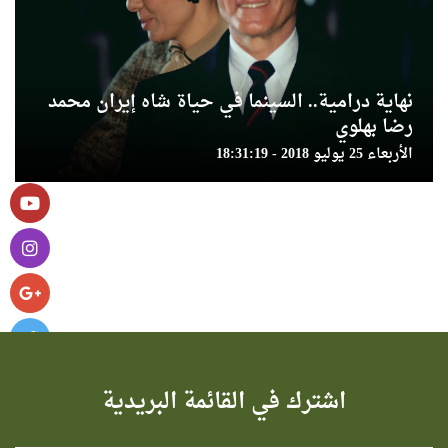
نهاية درامية.. السينما في حياة شاه إيران محمد
رضا بهلوي
الأربعاء 25 يوليو 2018 - 18:31:19
اشترك في القائمة البريدية